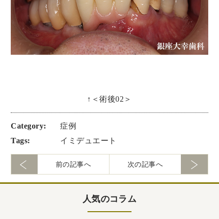
↑＜術後02＞
Category:
症例
Tags:
イミデュエート
前の記事へ
次の記事へ
人気のコラム