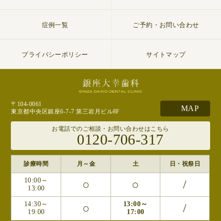
症例一覧
ご予約・お問い合わせ
プライバシーポリシー
サイトマップ
〒104-0061
MAP
東京都中央区銀座6-7-7 第三岩月ビル8F
お電話でのご相談・お問い合わせはこちら
0120-706-317
診療時間
月～金
土
日・祝祭日
10:00～
○
○
/
13:00
14:30～
13:00～
○
/
19:00
17:00