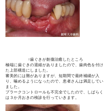
↑歯ぐきが創傷治癒したところ
極端に歯ぐきの退縮がありましたので、
歯肉色を付け
た上部構造にしました。
審美的には難がありますが、短期間で最終補綴が入
り、
噛めるようになったので、患者さんは満足してい
ました。
プラークコントロールも不完全でしたので、
しばらく
は３か月おきの検診を行っていきます。