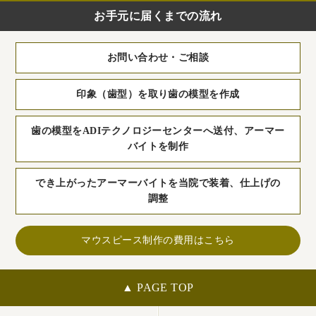
お手元に届くまでの流れ
お問い合わせ・ご相談
印象（歯型）を取り歯の模型を作成
歯の模型をADIテクノロジーセンターへ送付、アーマー
バイトを制作
でき上がったアーマーバイトを当院で装着、仕上げの
調整
マウスピース制作の費用はこちら
▲ PAGE TOP