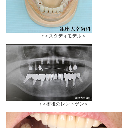
↑＜スタディモデル＞
↑＜術後のレントゲン＞