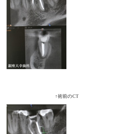
↑術前のCT