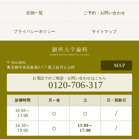
症例一覧
ご予約・お問い合わせ
プライバシーポリシー
サイトマップ
〒104-0061
MAP
東京都中央区銀座6-7-7 第三岩月ビル8F
お電話でのご相談・お問い合わせはこちら
0120-706-317
診療時間
月～金
土
日・祝祭日
10:00～
○
○
/
13:00
14:30～
13:00～
○
/
19:00
17:00