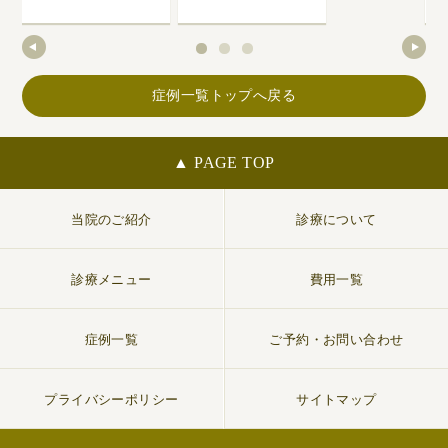
症例一覧トップへ戻る
▲ PAGE TOP
当院のご紹介
診療について
診療メニュー
費用一覧
症例一覧
ご予約・お問い合わせ
プライバシーポリシー
サイトマップ