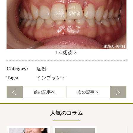
↑＜術後＞
Category:
症例
Tags:
インプラント
前の記事へ
次の記事へ
人気のコラム