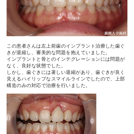
この患者さんは左上前歯のインプラント治療した歯ぐ
きが退縮し、
審美的な問題を抱えていました。
インプラントと骨とのインテグレーションには問題が
なく、
良好な状態でした。
しかし、歯ぐきには著しい退縮があり、
歯ぐきが良く
見えるハイリップなスマイルラインでしたので、
上部
構造のみの対応で治療を行いました。