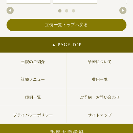
症例一覧トップへ戻る
▲ PAGE TOP
当院のご紹介
診療について
診療メニュー
費用一覧
症例一覧
ご予約・お問い合わせ
プライバシーポリシー
サイトマップ